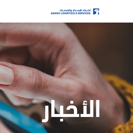
الصفحة الرئيسية
من نحن
أعمالنا
الأخبار
الممارسات البيئية والاجتماعية والحوكمة