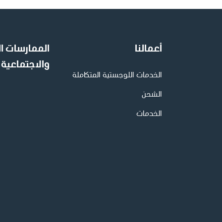
أعمالنا
الممارسات ال
والاجتماعية
الخدمات اللوجستية المتكاملة
الشحن
الخدمات