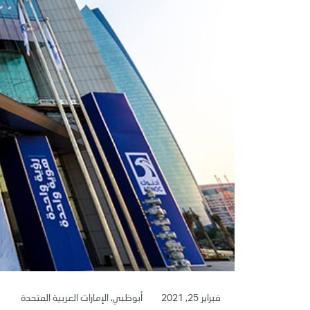
فبراير 25, 2021
أبوظبي، الإمارات العربية المتحدة