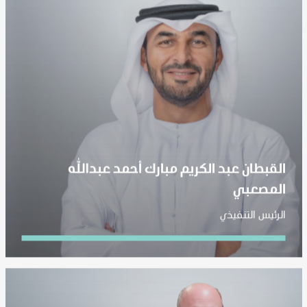
القبطان عبد الكريم مبارك أحمد عبدالله
المصعبي
الرئيس التنفيذي