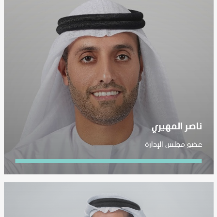
ناصر المهيري
عضو مجلس الإدارة