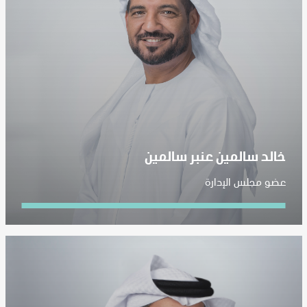
خالد سالمين عنبر سالمين
عضو مجلس الإدارة