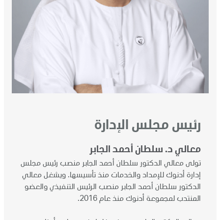
رئيس مجلس الإدارة
معالي د. سلطان أحمد الجابر
تولى معالي الدكتور سلطان أحمد الجابر منصب رئيس مجلس
إدارة أدنوك للإمداد والخدمات منذ تأسيسها. ويشغل معالي
الدكتور سلطان أحمد الجابر منصب الرئيس التنفيذي والعضو
المنتدب لمجموعة أدنوك منذ عام 2016.