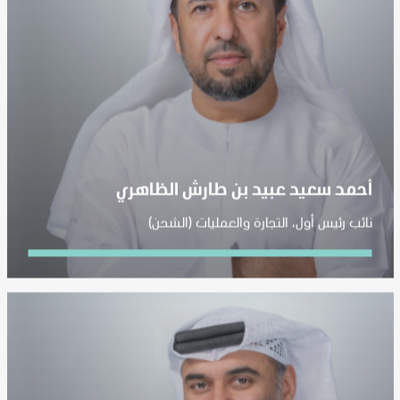
أحمد سعيد عبيد بن طارش الظاهري
نائب رئيس أول، التجارة والعمليات (الشحن)