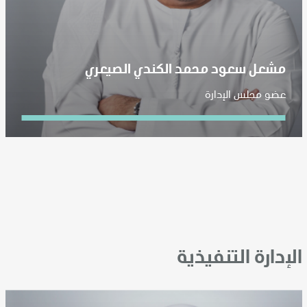
مشعل سعود محمد الكندي الصيعري
عضو مجلس الإدارة
الإدارة التنفيذية