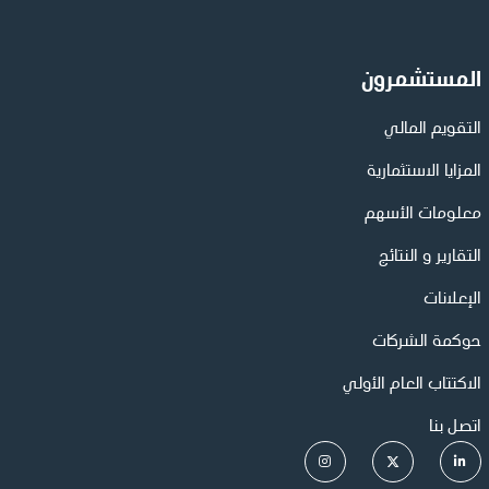
المستشمرون
التقويم المالي
المزايا الاستثمارية
معلومات الأسهم
التقارير و النتائج
الإعلانات
حوكمة الشركات
الاكتتاب العام الأولي
اتصل بنا