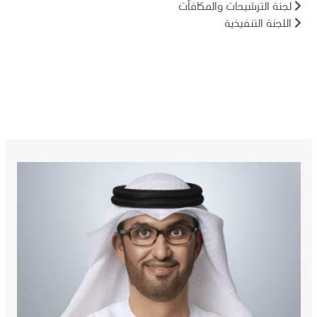
لجنة الترشيحات والمكافآت
اللجنة التنفيذية