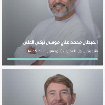
القبطان محمد علي موسى تركي العلي
نائب رئيس أول، العمليات (اللوجسيتيات المتكاملة)