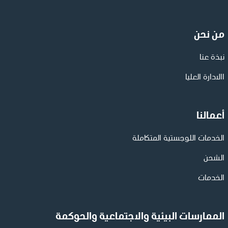
من نحن
نبذة عنا
االادارة العليا
أعمالنا
الخدمات اللوجستية المتكاملة
الشحن
الخدمات
الممارسات البيئية والاجتماعية والحوكمة