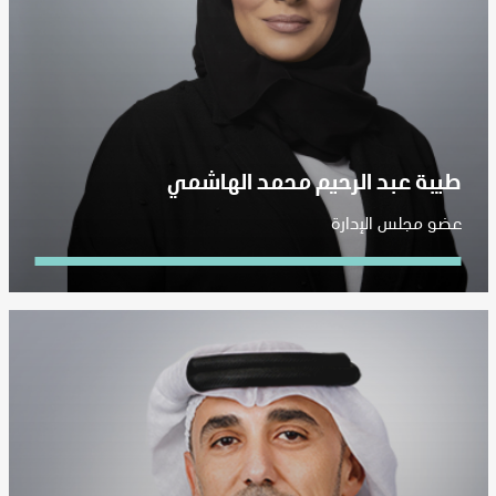
طيبة عبد الرحيم محمد الهاشمي
عضو مجلس الإدارة