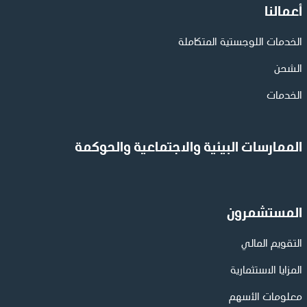
أعمالنا
الخدمات اللوجستية المتكاملة
الشحن
الخدمات
الممارسات البيئية والاجتماعية والحوكمة
المستشمرون
التقويم المالي
المزايا الاستثمارية
معلومات الأسهم