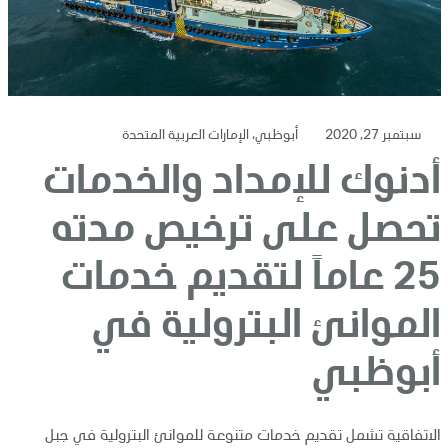
سبتمبر 27, 2020
أبوظبي، الإمارات العربية المتحدة
أدنوك للإمداد والخدمات
تحصل على ترخيص مدته
25 عاماً لتقديم خدمات
الموانئ البترولية في
أبوظبي
الاتفاقية تشمل تقديم خدمات متنوعة للموانئ البترولية في جبل