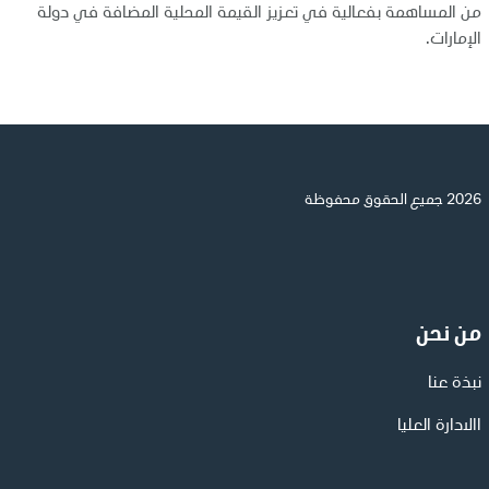
من المساهمة بفعالية في تعزيز القيمة المحلية المضافة في دولة
الإمارات.
2026 جميع الحقوق محفوظة
من نحن
نبذة عنا
االادارة العليا