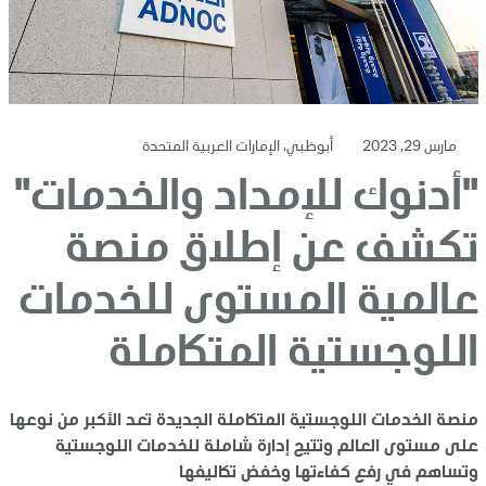
مارس 29, 2023
أبوظبي، الإمارات العربية المتحدة
"أدنوك للإمداد والخدمات"
تكشف عن إطلاق منصة
عالمية المستوى للخدمات
اللوجستية المتكاملة
منصة الخدمات اللوجستية المتكاملة الجديدة تعد الأكبر من نوعها
على مستوى العالم وتتيح إدارة شاملة للخدمات اللوجستية
وتساهم في رفع كفاءتها وخفض تكاليفها