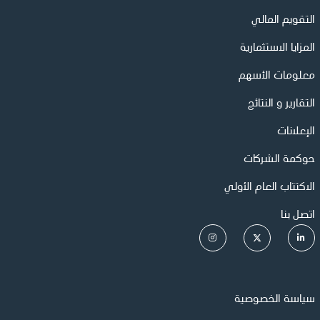
التقويم المالي
المزايا الاستثمارية
معلومات الأسهم
التقارير و النتائج
الإعلانات
حوكمة الشركات
الاكتتاب العام الأولي
اتصل بنا
سياسة الخصوصية