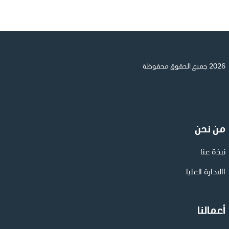
2026 جميع الحقوق محفوظة
من نحن
نبذة عنا
االادارة العليا
أعمالنا