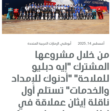
أغسطس 14, 2025
أبوظبي، الإمارات العربية المتحدة
من خلال مشروعها
المشترك "إيه دبليو
للملاحة" "أدنوك للإمداد
والخدمات" تستلم أول
ناقلة إيثان عملاقة في