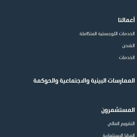
أعمالنا
الخدمات اللوجستية المتكاملة
الشحن
الخدمات
الممارسات البيئية والاجتماعية والحوكمة
المستشمرون
التقويم المالي
المزايا الاستثمارية