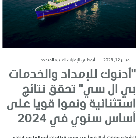
فبراير 12, 2025
أبوظبي، الإمارات العربية المتحدة
"أدنوك للإمداد والخدمات
بي ال سي" تحقق نتائج
استثنائية ونمواً قوياً على
أساس سنوي في 2024